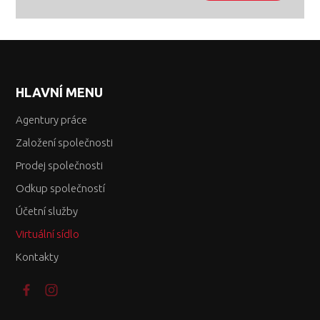
HLAVNÍ MENU
Agentury práce
Založení společnosti
Prodej společnosti
Odkup společností
Účetní služby
Virtuální sídlo
Kontakty