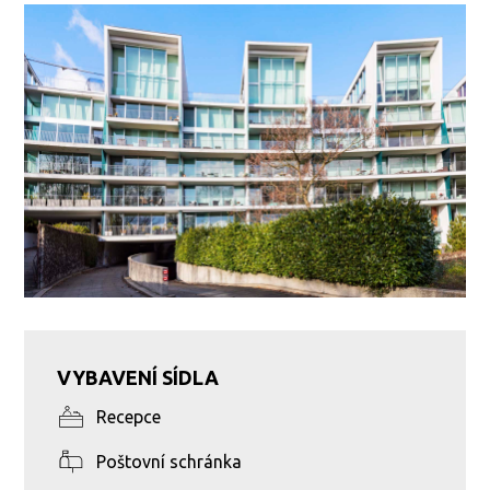
VYBAVENÍ SÍDLA
Recepce
Poštovní schránka