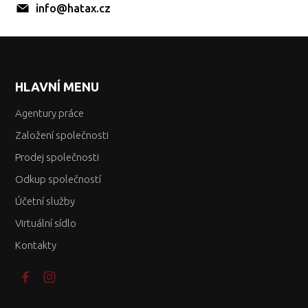
info@hatax.cz
HLAVNÍ MENU
Agentury práce
Založení společnosti
Prodej společnosti
Odkup společností
Účetní služby
Virtuální sídlo
Kontakty