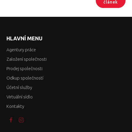
článek
HLAVNÍ MENU
Agentury práce
Založení společnosti
Prodej společnosti
Odkup společností
Účetní služby
Virtuální sídlo
Kontakty