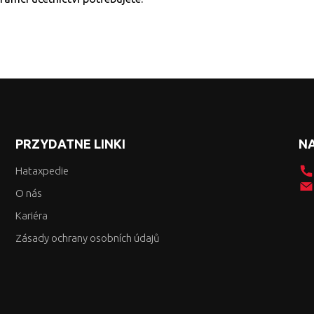
PRZYDATNE LINKI
NA
Hataxpedie
O nás
Kariéra
Zásady ochrany osobních údajů